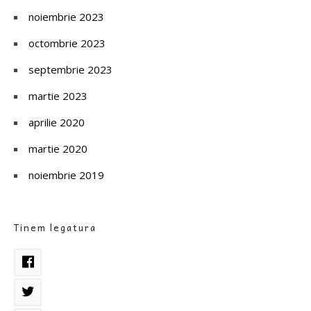
noiembrie 2023
octombrie 2023
septembrie 2023
martie 2023
aprilie 2020
martie 2020
noiembrie 2019
Tinem legatura