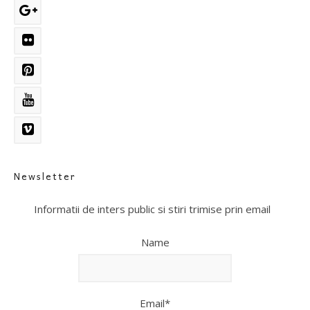
Newsletter
Informatii de inters public si stiri trimise prin email
Name
Email*