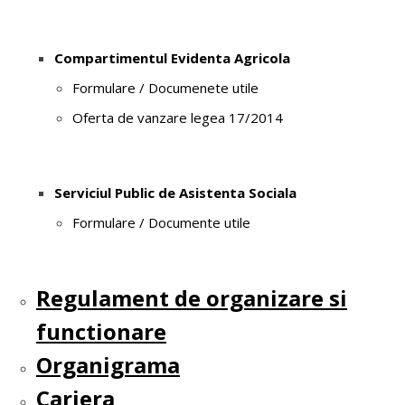
Compartimentul Evidenta Agricola
Formulare / Documenete utile
Oferta de vanzare legea 17/2014
Serviciul Public de Asistenta Sociala
Formulare / Documente utile
Regulament de organizare si
functionare
Organigrama
Cariera