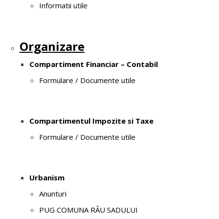
Informatii utile
Organizare
Compartiment Financiar – Contabil
Formulare / Documente utile
Compartimentul Impozite si Taxe
Formulare / Documente utile
Urbanism
Anunturi
PUG COMUNA RÂU SADULUI