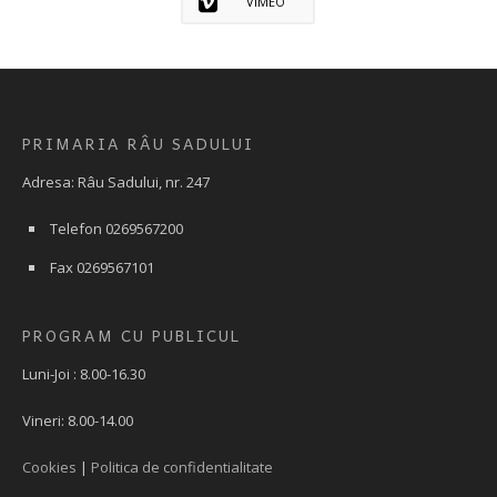
VIMEO
PRIMARIA RÂU SADULUI
Adresa: Râu Sadului, nr. 247
Telefon 0269567200
Fax 0269567101
PROGRAM CU PUBLICUL
Luni-Joi : 8.00-16.30
Vineri: 8.00-14.00
Cookies
|
Politica de confidentialitate