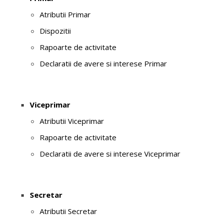
Atributii Primar
Dispozitii
Rapoarte de activitate
Declaratii de avere si interese Primar
Viceprimar
Atributii Viceprimar
Rapoarte de activitate
Declaratii de avere si interese Viceprimar
Secretar
Atributii Secretar