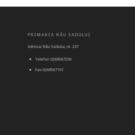
PRIMARIA RÂU SADULUI
Adresa: Râu Sadului, nr. 247
Telefon 0269567200
Fax 0269567101