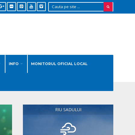
INFO
MONITORUL OFICIAL LOCAL
RIU SADULUI