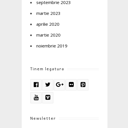
septembrie 2023
martie 2023
aprilie 2020
martie 2020
noiembrie 2019
Tinem legatura
Newsletter