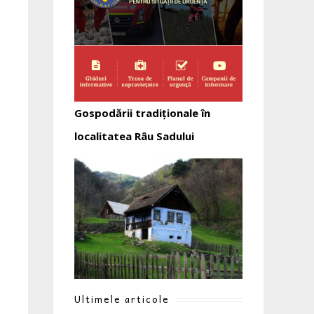
Gospodării tradiționale în
localitatea Râu Sadului
Ultimele articole