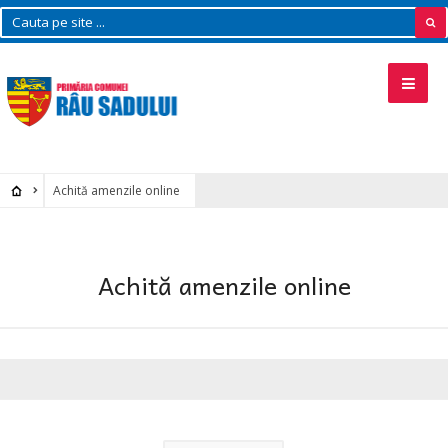
Achită amenzile online
Achită amenzile online