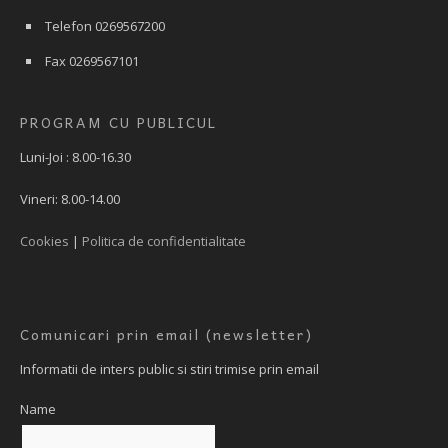
Telefon 0269567200
Fax 0269567101
PROGRAM CU PUBLICUL
Luni-Joi : 8.00-16.30
Vineri: 8.00-14.00
Cookies
|
Politica de confidentialitate
Comunicari prin email (newsletter)
Informatii de inters public si stiri trimise prin email
Name