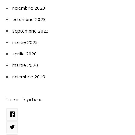
noiembrie 2023
octombrie 2023
septembrie 2023
martie 2023
aprilie 2020
martie 2020
noiembrie 2019
Tinem legatura