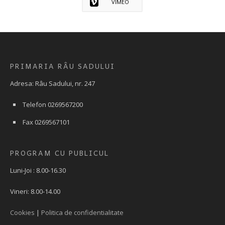
VIMEO
PRIMARIA RÂU SADULUI
Adresa: Râu Sadului, nr. 247
Telefon 0269567200
Fax 0269567101
PROGRAM CU PUBLICUL
Luni-Joi : 8.00-16.30
Vineri: 8.00-14.00
Cookies
|
Politica de confidentialitate