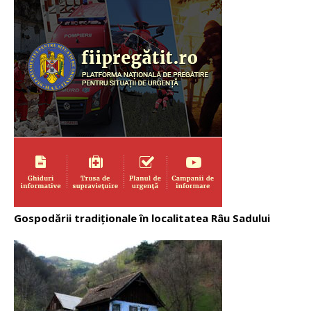
Gospodării tradiționale în localitatea Râu Sadului