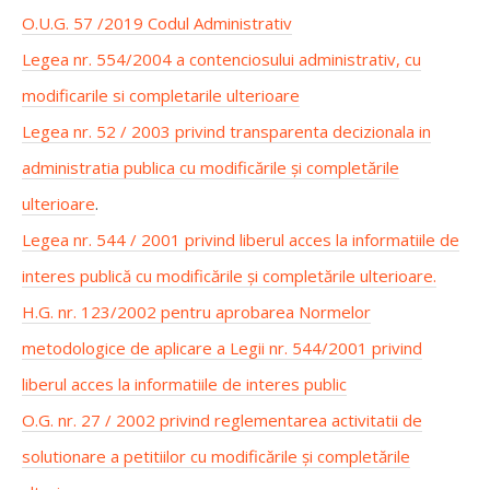
O.U.G. 57 /2019 Codul Administrativ
Legea nr. 554/2004 a contenciosului administrativ, cu
modificarile si completarile ulterioare
Legea nr. 52 / 2003 privind transparenta decizionala in
administratia publica cu modificările și completările
ulterioare
.
Legea nr. 544 / 2001 privind liberul acces la informatiile de
interes publică cu modificările și completările ulterioare.
H.G. nr. 123/2002 pentru aprobarea Normelor
metodologice de aplicare a Legii nr. 544/2001 privind
liberul acces la informatiile de interes public
O.G. nr. 27 / 2002 privind reglementarea activitatii de
solutionare a petitiilor cu modificările și completările