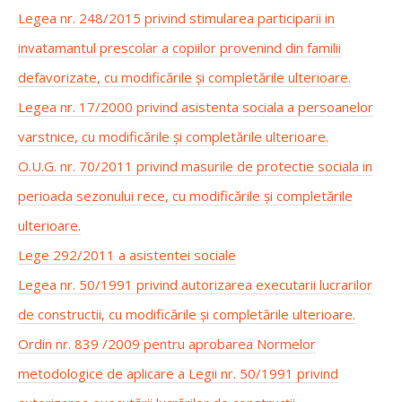
Legea nr. 248/2015 privind stimularea participarii in
invatamantul prescolar a copiilor provenind din familii
defavorizate, cu modificările și completările ulterioare.
Legea nr. 17/2000 privind asistenta sociala a persoanelor
varstnice, cu modificările și completările ulterioare.
O.U.G. nr. 70/2011 privind masurile de protectie sociala in
perioada sezonului rece, cu modificările și completările
ulterioare.
Lege 292/2011 a asistentei sociale
Legea nr. 50/1991 privind autorizarea executarii lucrarilor
de constructii, cu modificările și completările ulterioare.
Ordin nr. 839 /2009 pentru aprobarea Normelor
metodologice de aplicare a Legii nr. 50/1991 privind