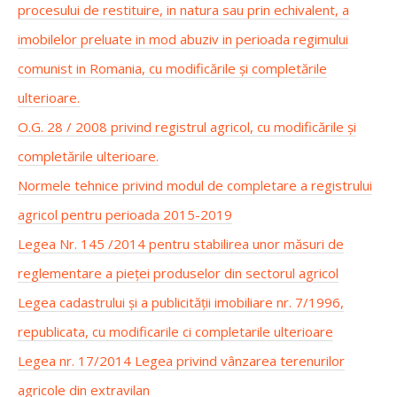
procesului de restituire, in natura sau prin echivalent, a
imobilelor preluate in mod abuziv in perioada regimului
comunist in Romania, cu modificările și completările
ulterioare.
O.G. 28 / 2008 privind registrul agricol, cu modificările și
completările ulterioare.
Normele tehnice privind modul de completare a registrului
agricol pentru perioada 2015-2019
Legea Nr. 145 /2014 pentru stabilirea unor măsuri de
reglementare a pieţei produselor din sectorul agricol
Legea cadastrului și a publicității imobiliare nr. 7/1996,
republicata, cu modificarile ci completarile ulterioare
Legea nr. 17/2014 Legea privind vânzarea terenurilor
agricole din extravilan