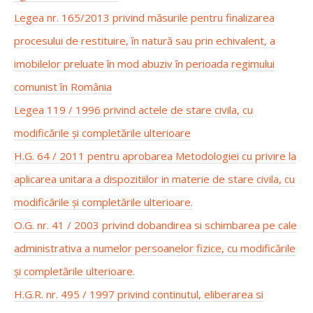
Legea nr. 165/2013 privind măsurile pentru finalizarea
procesului de restituire, în natură sau prin echivalent, a
imobilelor preluate în mod abuziv în perioada regimului
comunist în România
Legea 119 / 1996 privind actele de stare civila, cu
modificările și completările ulterioare
H.G. 64 / 2011 pentru aprobarea Metodologiei cu privire la
aplicarea unitara a dispozitiilor in materie de stare civila, cu
modificările și completările ulterioare.
O.G. nr. 41 / 2003 privind dobandirea si schimbarea pe cale
administrativa a numelor persoanelor fizice, cu modificările
și completările ulterioare.
H.G.R. nr. 495 / 1997 privind continutul, eliberarea si