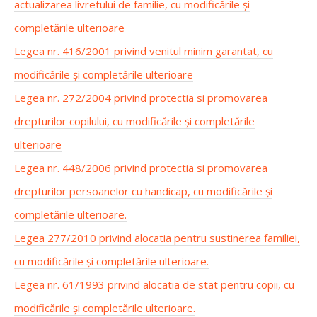
actualizarea livretului de familie, cu modificările și
completările ulterioare
Legea nr. 416/2001 privind venitul minim garantat, cu
modificările și completările ulterioare
Legea nr. 272/2004 privind protectia si promovarea
drepturilor copilului, cu modificările și completările
ulterioare
Legea nr. 448/2006 privind protectia si promovarea
drepturilor persoanelor cu handicap, cu modificările și
completările ulterioare.
Legea 277/2010 privind alocatia pentru sustinerea familiei,
cu modificările și completările ulterioare.
Legea nr. 61/1993 privind alocatia de stat pentru copii, cu
modificările și completările ulterioare.