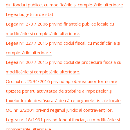
din fonduri publice, cu modificările și completările ulterioare
Legea bugetului de stat
Legea nr. 273 / 2006 privind finantele publice locale cu
modificările și completările ulterioare.
Legea nr. 227 / 2015 privind codul fiscal, cu modificările și
completările ulterioare.
Legea nr. 207 / 2015 privind codul de procedură fiscală cu
modificările și completările ulterioare.
Ordinul nr. 2594/2016 privind aprobarea unor formulare
tipizate pentru activitatea de stabilire a impozitelor și
taxelor locale desfășurată de către organele fiscale locale
OG nr. 2/2001 privind regimul juridic al contravențiilor,
Legea nr. 18/1991 privind fondul funciar, cu modificările și
completările ulterioare.