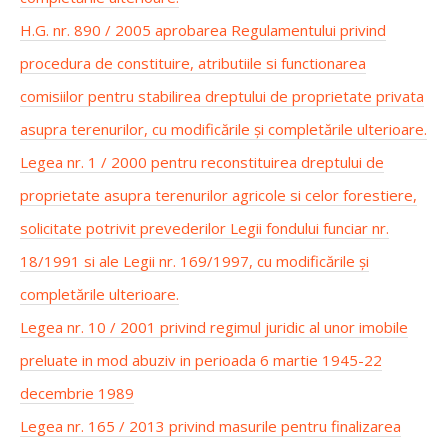
H.G. nr. 890 / 2005 aprobarea Regulamentului privind
procedura de constituire, atributiile si functionarea
comisiilor pentru stabilirea dreptului de proprietate privata
asupra terenurilor, cu modificările și completările ulterioare.
Legea nr. 1 / 2000 pentru reconstituirea dreptului de
proprietate asupra terenurilor agricole si celor forestiere,
solicitate potrivit prevederilor Legii fondului funciar nr.
18/1991 si ale Legii nr. 169/1997, cu modificările și
completările ulterioare.
Legea nr. 10 / 2001 privind regimul juridic al unor imobile
preluate in mod abuziv in perioada 6 martie 1945-22
decembrie 1989
Legea nr. 165 / 2013 privind masurile pentru finalizarea