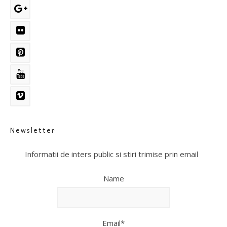
Newsletter
Informatii de inters public si stiri trimise prin email
Name
Email*