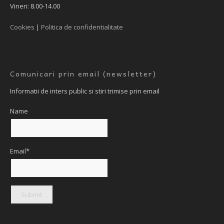
Vineri: 8.00-14.00
Cookies
|
Politica de confidentialitate
Comunicari prin email (newsletter)
Informatii de inters public si stiri trimise prin email
Name
Email*