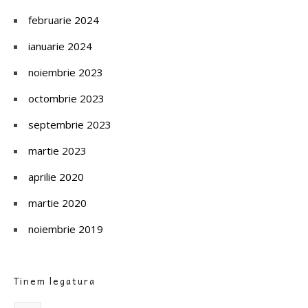
februarie 2024
ianuarie 2024
noiembrie 2023
octombrie 2023
septembrie 2023
martie 2023
aprilie 2020
martie 2020
noiembrie 2019
Tinem legatura