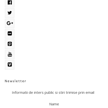
Newsletter
Informatii de inters public si stiri trimise prin email
Name