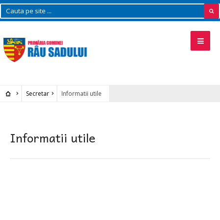
Secretar
Informatii utile
Informatii utile