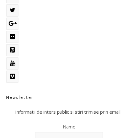
Newsletter
Informatii de inters public si stiri trimise prin email
Name