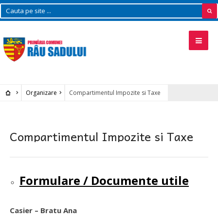
Organizare
Compartimentul Impozite si Taxe
Compartimentul Impozite si Taxe
Formulare / Documente utile
Casier –
Bratu Ana