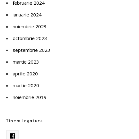
februarie 2024
ianuarie 2024
noiembrie 2023
octombrie 2023
septembrie 2023
martie 2023
aprilie 2020
martie 2020
noiembrie 2019
Tinem legatura