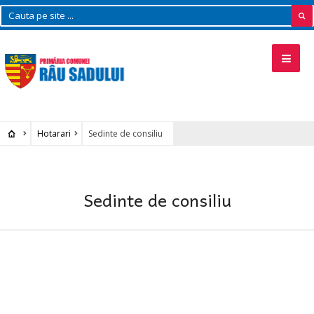
Hotarari
Sedinte de consiliu
Sedinte de consiliu