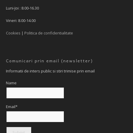
Luni-Joi : 8.00-16.30
Vineri: 8.00-14.00
Cookies
|
Politica de confidentialitate
Comunicari prin email (newsletter)
Informatii de inters public si stiri trimise prin email
Name
Email*