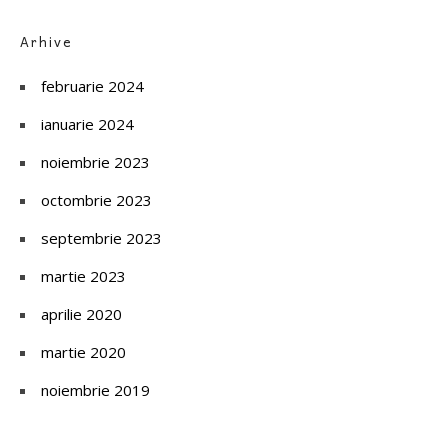
Arhive
februarie 2024
ianuarie 2024
noiembrie 2023
octombrie 2023
septembrie 2023
martie 2023
aprilie 2020
martie 2020
noiembrie 2019