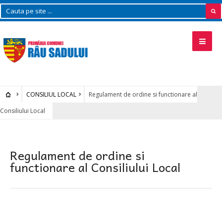
CONSILIUL LOCAL
Regulament de ordine si functionare al
Consiliului Local
Regulament de ordine si
functionare al Consiliului Local