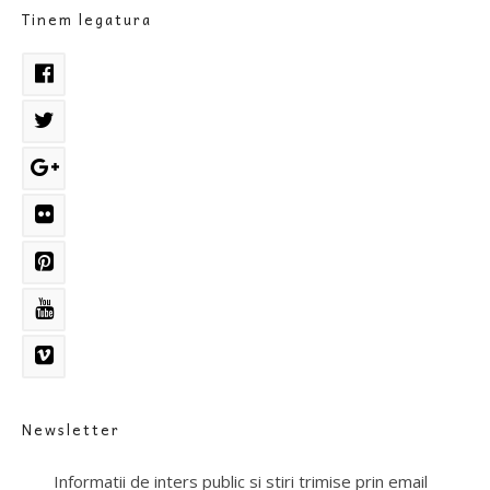
Tinem legatura
Newsletter
Informatii de inters public si stiri trimise prin email