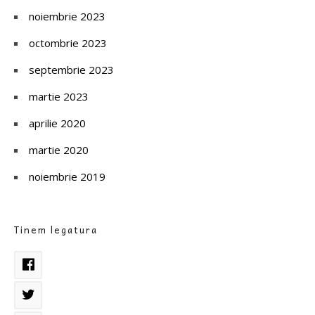
noiembrie 2023
octombrie 2023
septembrie 2023
martie 2023
aprilie 2020
martie 2020
noiembrie 2019
Tinem legatura