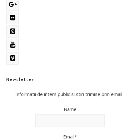
Newsletter
Informatii de inters public si stiri trimise prin email
Name
Email*