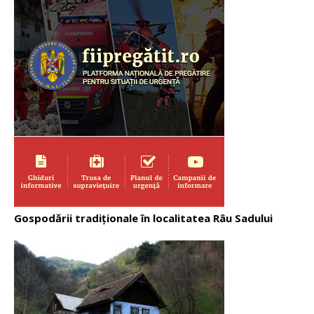
Gospodării tradiționale în localitatea Râu Sadului