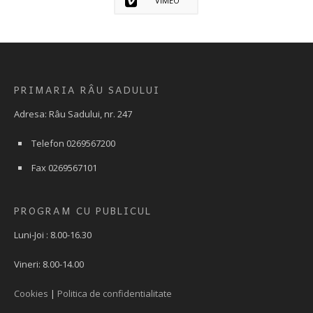
VIMEO
PRIMARIA RÂU SADULUI
Adresa: Râu Sadului, nr. 247
Telefon 0269567200
Fax 0269567101
PROGRAM CU PUBLICUL
Luni-Joi : 8.00-16.30
Vineri: 8.00-14.00
Cookies
|
Politica de confidentialitate