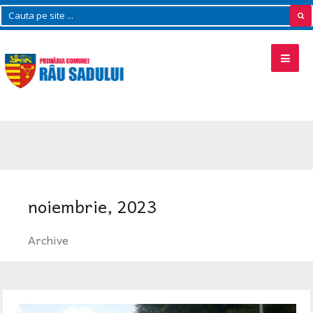
noiembrie, 2023
Archive