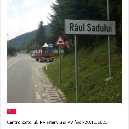
Stiri
Centralizatorul, PV interviu si PV final-28.11.2023