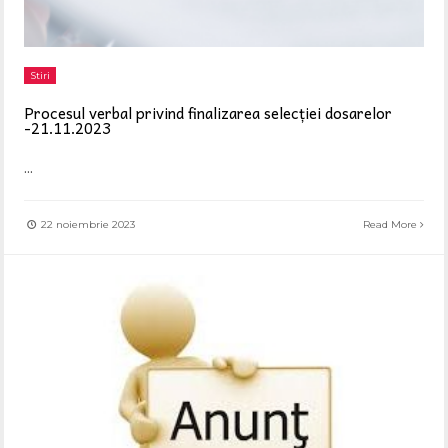
Stiri
Procesul verbal privind finalizarea selecției dosarelor
-21.11.2023
...
22 noiembrie 2023
Read More