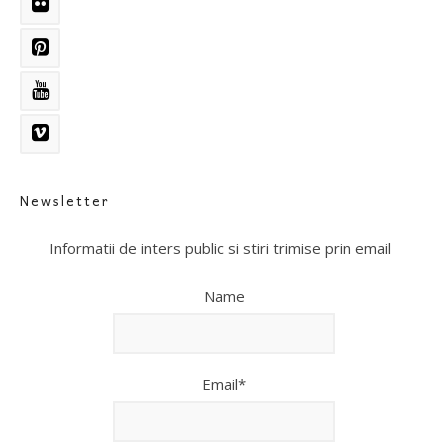
Newsletter
Informatii de inters public si stiri trimise prin email
Name
Email*