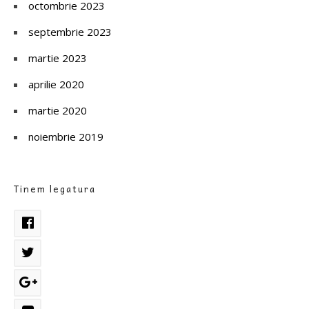
octombrie 2023
septembrie 2023
martie 2023
aprilie 2020
martie 2020
noiembrie 2019
Tinem legatura