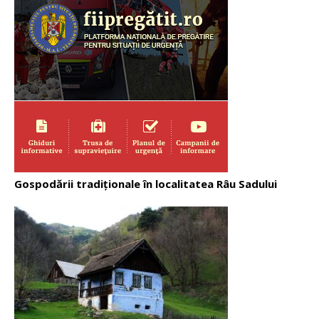
Gospodării tradiționale în localitatea Râu Sadului