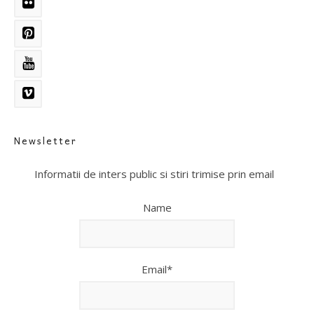
Newsletter
Informatii de inters public si stiri trimise prin email
Name
Email*