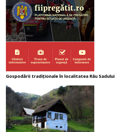
Gospodării tradiționale în localitatea Râu Sadului