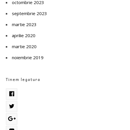
octombrie 2023
septembrie 2023
martie 2023
aprilie 2020
martie 2020
noiembrie 2019
Tinem legatura